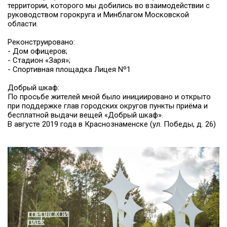
территории, которого мы добились во взаимодействии с
руководством горокруга и Минблагом Московской
области.
Реконструировано:
- Дом офицеров;
- Стадион «Заря»;
- Спортивная площадка Лицея Nº1
Добрый шкаф:
По просьбе жителей мной было инициировано и открыто
при поддержке глав городских округов пункты приёма и
бесплатной выдачи вещей «Добрый шкаф».
В августе 2019 года в Краснознаменске (ул. Победы, д. 26)