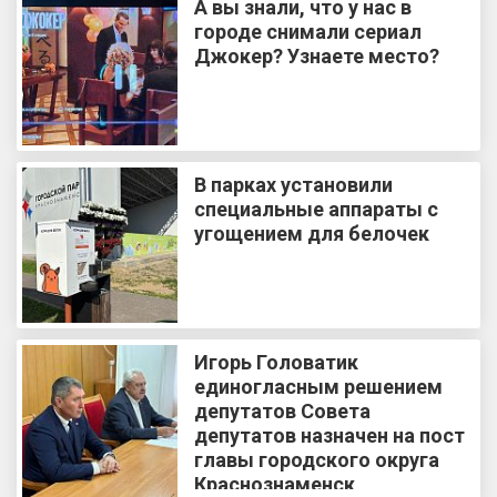
А вы знали, что у нас в
городе снимали сериал
Джокер? Узнаете место?
В парках установили
специальные аппараты с
угощением для белочек
Игорь Головатик
единогласным решением
депутатов Совета
депутатов назначен на пост
главы городского округа
Краснознаменск