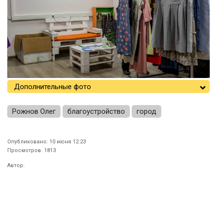
Дополнительные фото
Рожнов Олег
благоустройство
город
Опубликовано: 10 июня 12:23
Просмотров: 1813
Автор: