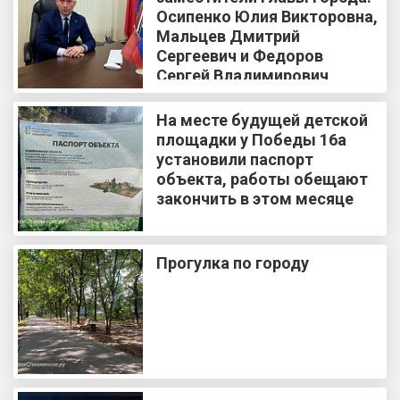
Осипенко Юлия Викторовна,
Мальцев Дмитрий
Сергеевич и Федоров
Сергей Владимирович
На месте будущей детской
площадки у Победы 16а
установили паспорт
объекта, работы обещают
закончить в этом месяце
Прогулка по городу