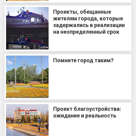
Проекты, обещанные
жителям города, которые
задержались в реализации
на неопределенный срок
Помните город таким?
Проект благоустройства:
ожидание и реальность