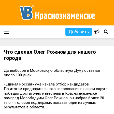
Добавить
Что сделал Олег Рожнов для нашего
города
До выборов в Московскую областную Думу остаётся
около 100 дней.
«Единая Россия» уже начала отбор кандидатов.
По итогам предварительного голосования в нашем округе
победил достаточно известный в Краснознаменске
зампред Мособлдумы Олег Рожнов, он набрал более 20
тысяч голосов поддержки, показав один из лучших
результатов в области.