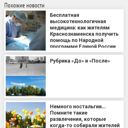
Похожие новости
Бесплатная
высокотехнологичная
медицина: как жителям
Краснознаменска получить
помощь по Народной
программе Единой России
Рубрика «До» и «После»
Немного ностальгии…
Помните такие
развлечения, которые
когда-то собирали жителей