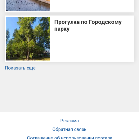
Прогулка по Городскому
парку
Показать ещё
Реклама
Обратная связь
Соглашение об использовании портала