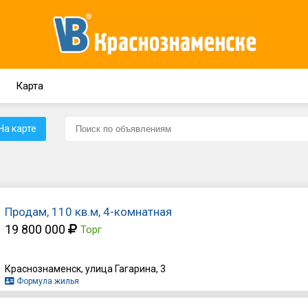
Карта
На карте
Продам, 110 кв.м, 4-комнатная
19 800 000
Торг
Краснознаменск, улица Гагарина, 3
Формула жилья