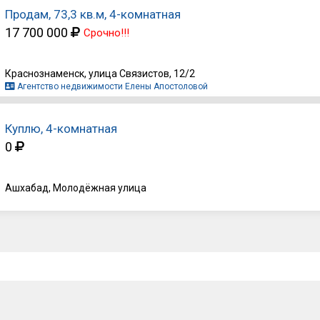
Продам, 73,3 кв.м, 4-комнатная
17 700 000
Срочно!!!
Краснознаменск, улица Связистов, 12/2
Агентство недвижимости Елены Апостоловой
Куплю, 4-комнатная
0
Ашхабад, Молодёжная улица