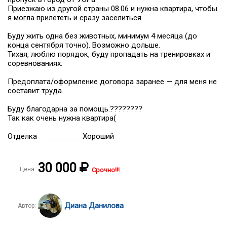
Приезжаю из другой страны 08.06 и нужна квартира, чтобы
я могла прилететь и сразу заселиться.
Буду жить одна без животных, минимум 4 месяца (до
конца сентября точно). Возможно дольше.
Тихая, люблю порядок, буду пропадать на тренировках и
соревнованиях.
Предоплата/оформление договора заранее — для меня не
составит труда.
Буду благодарна за помощь.????????
Так как очень нужна квартира(
Отделка
Хороший
30 000
Цена:
Срочно!!!
Диана Данилова
Автор: