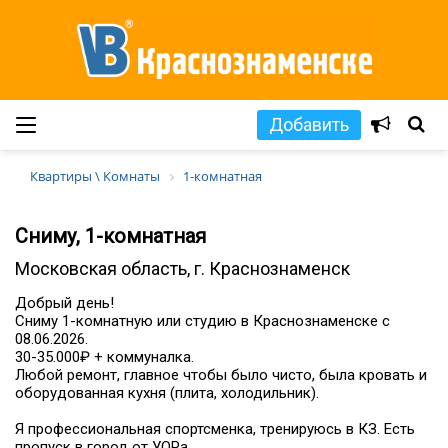
Добавить
Квартиры \ Комнаты
1-комнатная
Сниму, 1-комнатная
Московская область, г. Краснознаменск
Добрый день!
Сниму 1-комнатную или студию в Краснознаменске с
08.06.2026.
30-35.000₽ + коммуналка.
Любой ремонт, главное чтобы было чисто, была кровать и
оборудованная кухня (плита, холодильник).
Я профессиональная спортсменка, тренируюсь в КЗ. Есть
пропуск в город от УОРа.