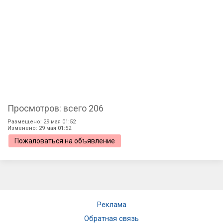
Просмотров: всего 206
Размещено: 29 мая 01:52
Изменено: 29 мая 01:52
Пожаловаться на объявление
Реклама
Обратная связь