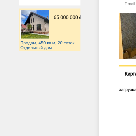
E-mail:
65 000 000
Продам, 450 кв.м, 20 соток,
Отдельный дом
Карт
загрузка