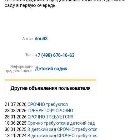
саду в первую очередь.
dou33
Автор:
Тел.:
+7 (498) 676-16-63
Информация
Детский садик
предоставлена:
Другие объявления пользователя
21.07.2026
СРОЧНО требуются
23.03.2026
ТРЕБУЕТСЯ!!! СРОЧНО
28.01.2026
СРОЧНО ТРЕБУЕТСЯ!!!
18.06.2025
Срочно требуются в детский сад
30.01.2025
В детский сад СРОЧНО требуются
13.11.2024
В детский сад СРОЧНО требуются