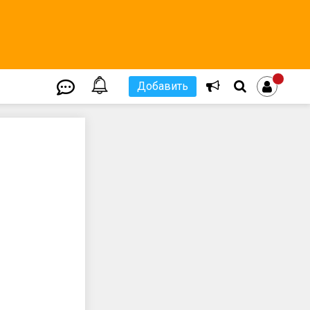
Добавить