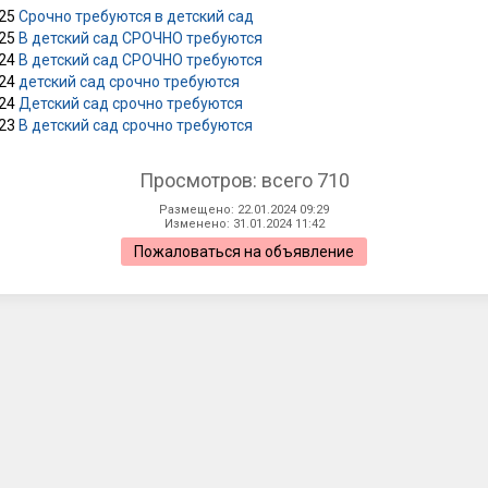
025
Срочно требуются в детский сад
025
В детский сад СРОЧНО требуются
024
В детский сад СРОЧНО требуются
024
детский сад срочно требуются
024
Детский сад срочно требуются
023
В детский сад срочно требуются
Просмотров: всего 710
Размещено: 22.01.2024 09:29
Изменено: 31.01.2024 11:42
Пожаловаться на объявление