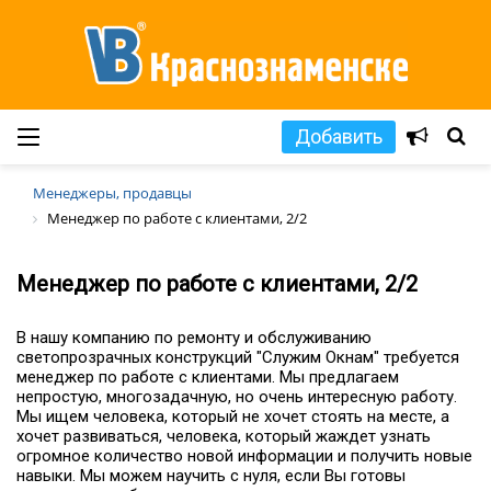
Добавить
Менеджеры, продавцы
Менеджер по работе с клиентами, 2/2
Менеджер по работе с клиентами, 2/2
В нашу компанию по ремонту и обслуживанию
светопрозрачных конструкций "Служим Окнам" требуется
менеджер по работе с клиентами. Мы предлагаем
непростую, многозадачную, но очень интересную работу.
Мы ищем человека, который не хочет стоять на месте, а
хочет развиваться, человека, который жаждет узнать
огромное количество новой информации и получить новые
навыки. Мы можем научить с нуля, если Вы готовы