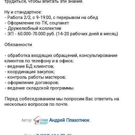
трудиться, чтобы впитать эти знания.
Ну и стандартное:
- Работа 2/2, с 9-19:00, с перерывом на обед
- Оформление по ТК, соцпакет
- Дружелюбный коллектив
- ЗП - 60.000-70.000 руб. (14-20 рабочих дней в месяц)
Обязанности
- обработка входящих обращений, консультирование
клиентов по телефону и в офисе;
- ведение БД клиентов;
- координация закупок;
- контроль работы мастеров;
- оформление договоров;
- ведение складской программы.
Перед собеседованием мы попросим Вас ответить на
несколько вопросов по почте.
Андрей Плахотнюк
Автор: