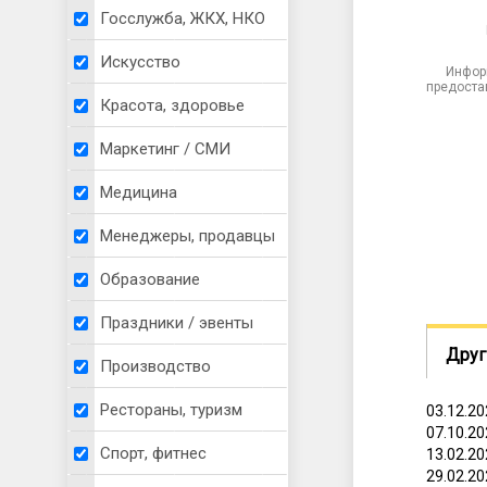
Госслужба, ЖКХ, НКО
Искусство
Инфор
предоста
Красота, здоровье
Маркетинг / СМИ
Медицина
Менеджеры, продавцы
Образование
Праздники / эвенты
Друг
Производство
Рестораны, туризм
03.12.2
07.10.2
Спорт, фитнес
13.02.2
29.02.2