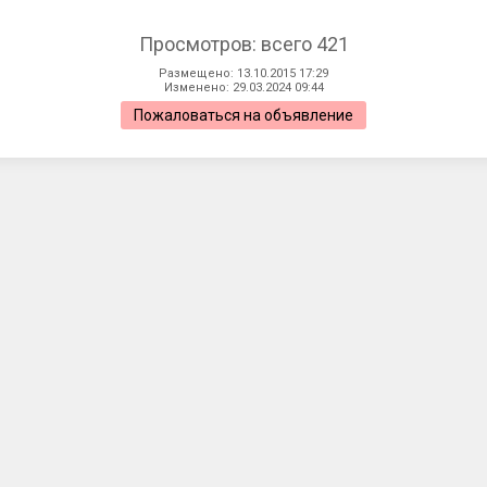
Просмотров: всего 421
Размещено: 13.10.2015 17:29
Изменено: 29.03.2024 09:44
Пожаловаться на объявление