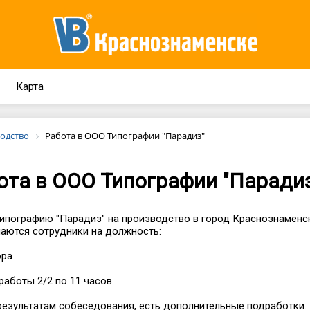
Карта
одство
Работа в ООО Типографии "Парадиз"
ота в ООО Типографии "Паради
ипографию "Парадиз" на производство в город Краснознаменс
аются сотрудники на должность:
ора
работы 2/2 по 11 часов.
результатам собеседования, есть дополнительные подработки.