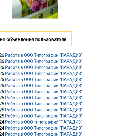
ие объявления пользователя
026
Работа в ООО Типографии "ПАРАДИЗ"
026
Работа в ООО Типографии "ПАРАДИЗ"
026
Работа в ООО Типографии "ПАРАДИЗ"
025
Работа в ООО Типографии "ПАРАДИЗ"
025
Работа в ООО Типографии "ПАРАДИЗ"
025
Работа в ООО Типографии "ПАРАДИЗ"
025
Работа в ООО Типографии "ПАРАДИЗ"
025
Работа в ООО Типографии "ПАРАДИЗ"
025
Работа в ООО Типографии "ПАРАДИЗ"
025
Работа в ООО Типографии "ПАРАДИЗ"
025
Работа в ООО Типографии "ПАРАДИЗ"
024
Работа в ООО типографии "ПАРАДИЗ"
024
Работа в ООО Типографии "ПАРАДИЗ"
024
Работа в ООО Типографии "ПАРАДИЗ"