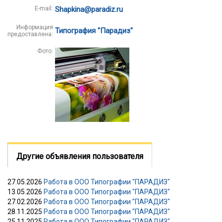
E-mail:
Shapkina@paradiz.ru
Информация
Типография "Парадиз"
предоставлена:
Фото:
Другие объявления пользователя
27.05.2026
Работа в ООО Типографии "ПАРАДИЗ"
13.05.2026
Работа в ООО Типографии "ПАРАДИЗ"
27.02.2026
Работа в ООО Типографии "ПАРАДИЗ"
28.11.2025
Работа в ООО Типографии "ПАРАДИЗ"
25.11.2025
Работа в ООО Типографии "ПАРАДИЗ"