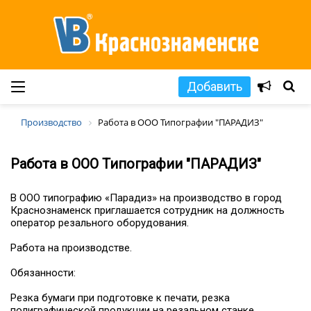
Добавить
Производство
Работа в ООО Типографии "ПАРАДИЗ"
Работа в ООО Типографии "ПАРАДИЗ"
В ООО типографию «Парадиз» на производство в город
Краснознаменск приглашается сотрудник на должность
оператор резального оборудования.
Работа на производстве.
Обязанности:
Резка бумаги при подготовке к печати, резка
полиграфической продукции на резальном станке.