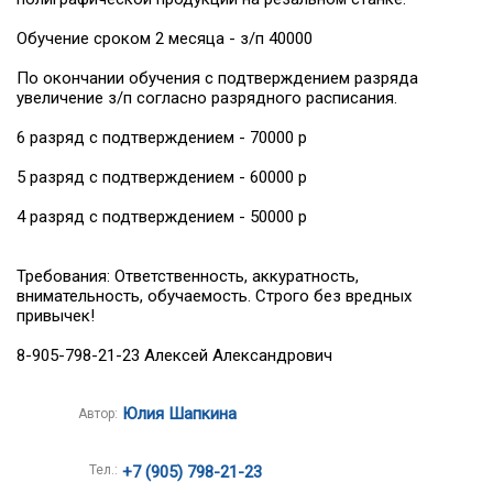
Обучение сроком 2 месяца - з/п 40000
По окончании обучения с подтверждением разряда
увеличение з/п согласно разрядного расписания.
6 разряд с подтверждением - 70000 р
5 разряд с подтверждением - 60000 р
4 разряд с подтверждением - 50000 р
Требования: Ответственность, аккуратность,
внимательность, обучаемость. Строго без вредных
привычек!
8-905-798-21-23 Алексей Александрович
Юлия Шапкина
Автор:
Тел.:
+7 (905) 798-21-23