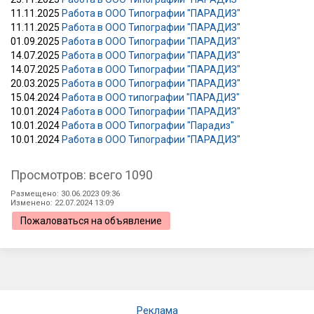
11.11.2025
Работа в ООО Типографии "ПАРАДИЗ"
11.11.2025
Работа в ООО Типографии "ПАРАДИЗ"
01.09.2025
Работа в ООО Типографии "ПАРАДИЗ"
14.07.2025
Работа в ООО Типографии "ПАРАДИЗ"
14.07.2025
Работа в ООО Типографии "ПАРАДИЗ"
20.03.2025
Работа в ООО Типографии "ПАРАДИЗ"
15.04.2024
Работа в ООО типографии "ПАРАДИЗ"
10.01.2024
Работа в ООО Типографии "ПАРАДИЗ"
10.01.2024
Работа в ООО Типографии "Парадиз"
10.01.2024
Работа в ООО Типографии "ПАРАДИЗ"
Просмотров: всего 1090
Размещено: 30.06.2023 09:36
Изменено: 22.07.2024 13:09
Пожаловаться на объявление
Реклама