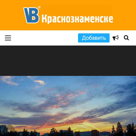
Добавить