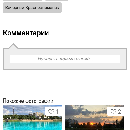
Вечерний Краснознаменск
Комментарии
Написать комментарий...
Похожие фотографии
1
2