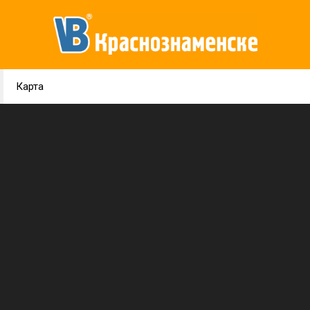
Карта