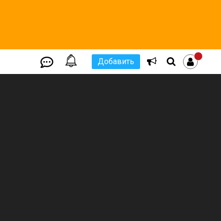
Добавить