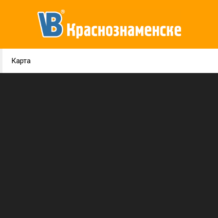
Карта