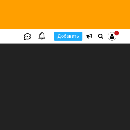
Добавить