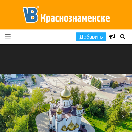
Добавить