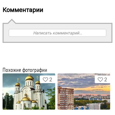
Комментарии
Написать комментарий...
Похожие фотографии
2
2