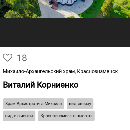
18
Михаило-Архангельский храм, Краснознаменск
Виталий Корниенко
Храм Архистратига Михаила
вид сверху
вид с высоты
Краснознамеск с высоты