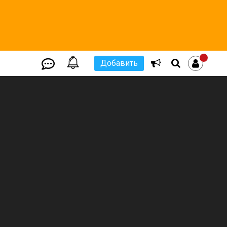
Добавить