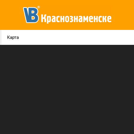
Карта