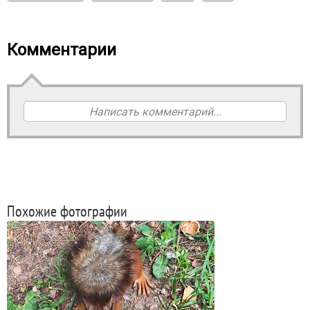
Комментарии
Написать комментарий...
Похожие фотографии