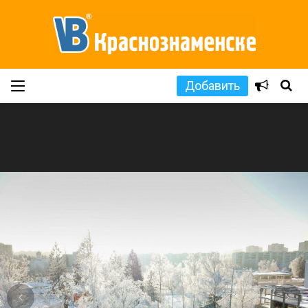
Добавить