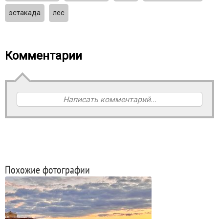
эстакада
лес
Комментарии
Написать комментарий...
Похожие фотографии