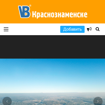
Добавить