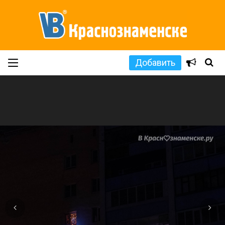
Добавить