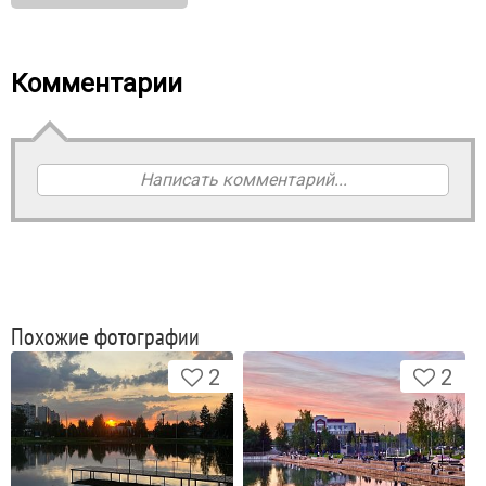
Комментарии
Написать комментарий...
Похожие фотографии
2
2