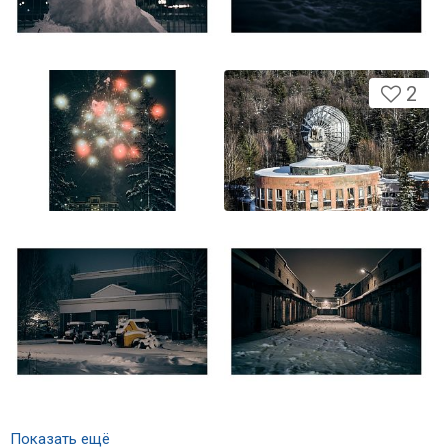
2
Показать ещё