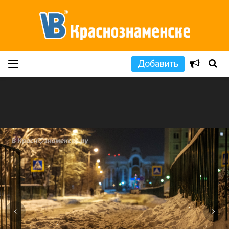
Добавить