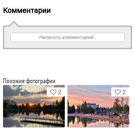
Комментарии
Написать комментарий...
Похожие фотографии
2
2