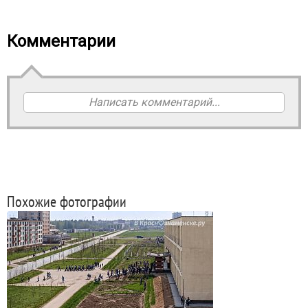
Комментарии
Написать комментарий...
Похожие фотографии