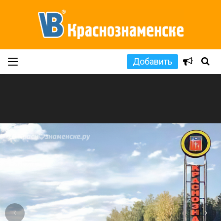
Добавить