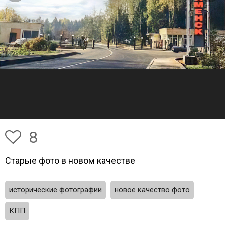
8
Старые фото в новом качестве
исторические фотографии
новое качество фото
КПП