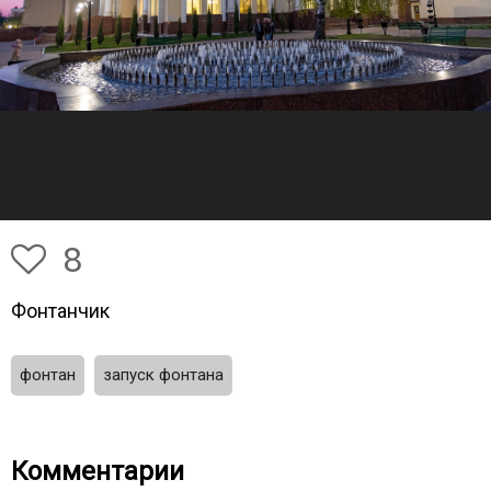
8
Фонтанчик
фонтан
запуск фонтана
Комментарии