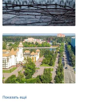
Показать ещё