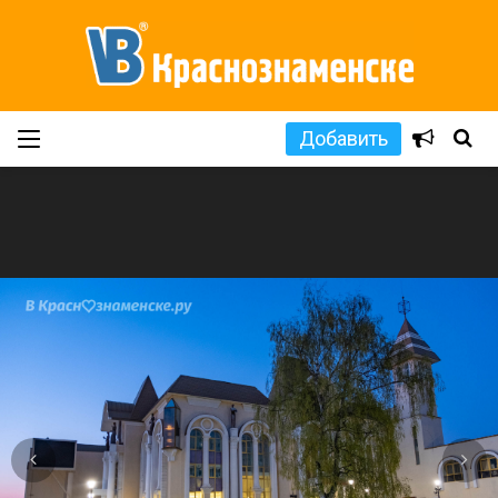
Добавить