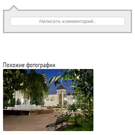
Написать комментарий...
Похожие фотографии