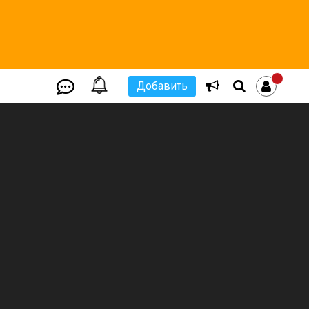
Добавить