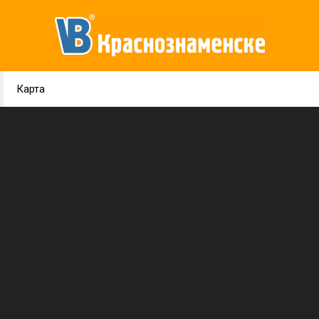
Карта