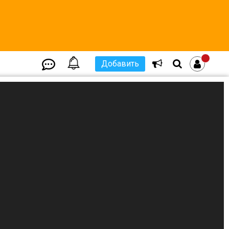
Добавить