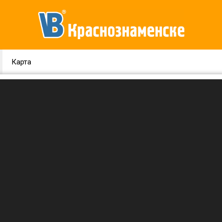
Карта