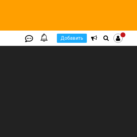
Добавить