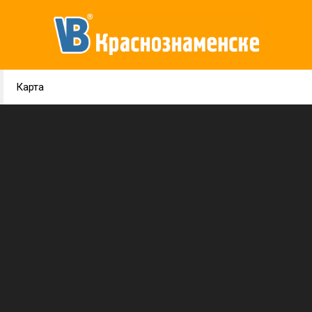
Карта