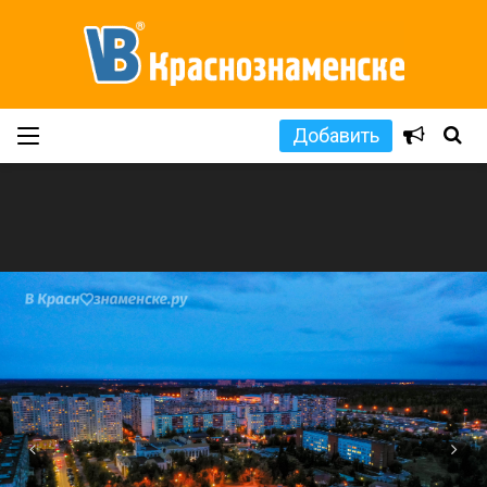
Добавить