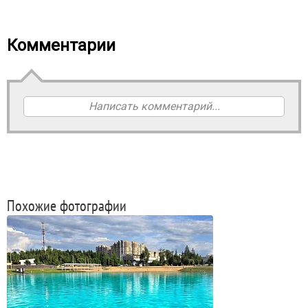
Комментарии
Написать комментарий...
Похожие фотографии