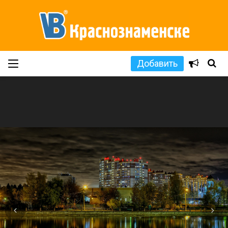
Добавить