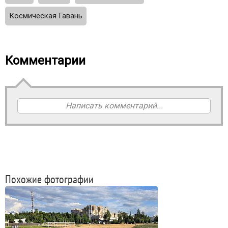
Космическая Гавань
Комментарии
Написать комментарий...
Похожие фотографии