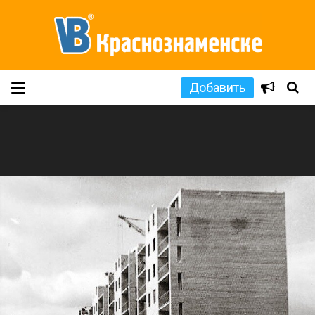
Добавить