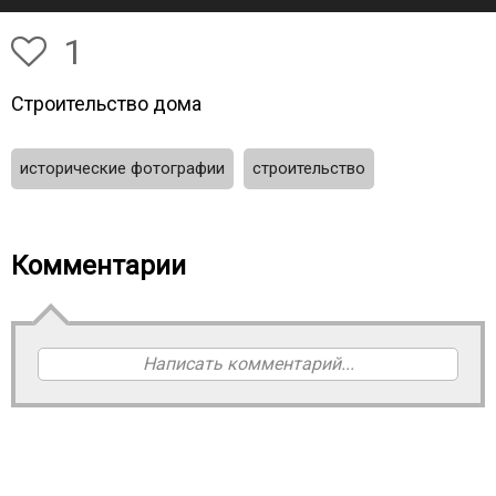
1
Строительство дома
исторические фотографии
строительство
Комментарии
Написать комментарий...