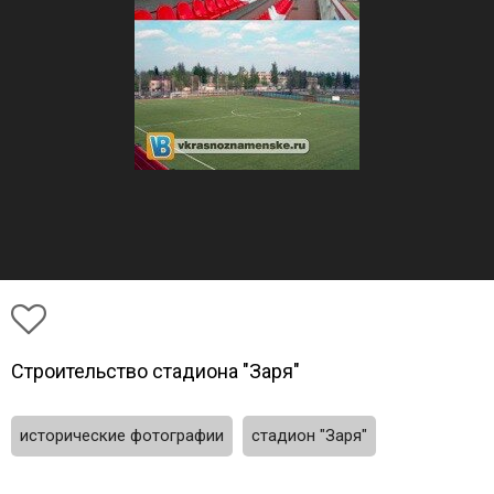
Строительство стадиона "Заря"
исторические фотографии
стадион "Заря"