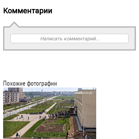
Комментарии
Написать комментарий...
Похожие фотографии