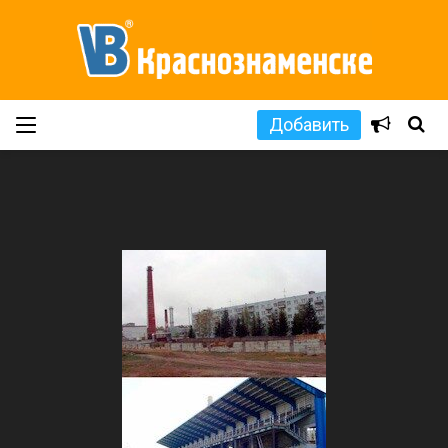
Добавить