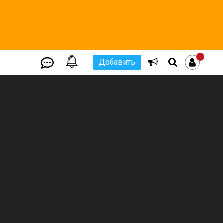
Добавить