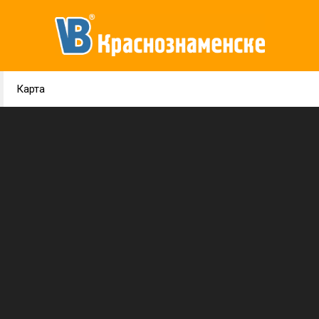
Карта