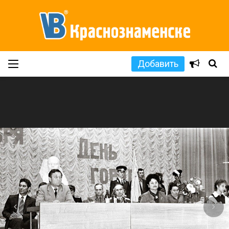
Добавить