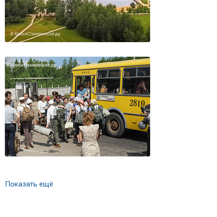
Показать ещё