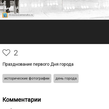
2
Празднование первого Дня города
исторические фотографии
день города
Комментарии