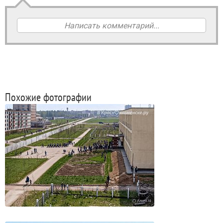
Написать комментарий...
Похожие фотографии