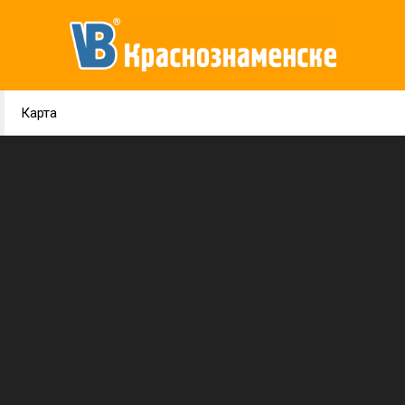
Карта