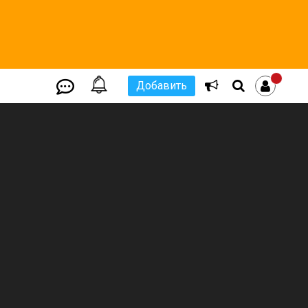
Добавить