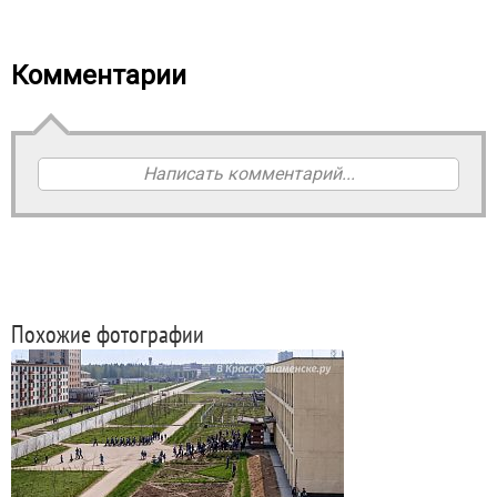
Комментарии
Написать комментарий...
Похожие фотографии