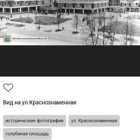
Вид на ул.Краснознаменная
исторические фотографии
ул. Краснознаменная
голубиная площадь