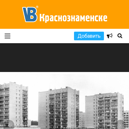
Добавить