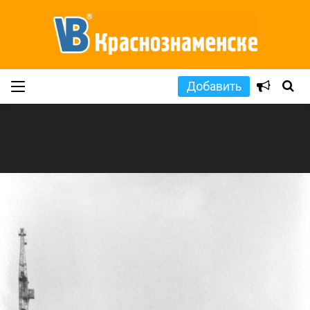
Добавить