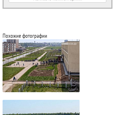
Похожие фотографии