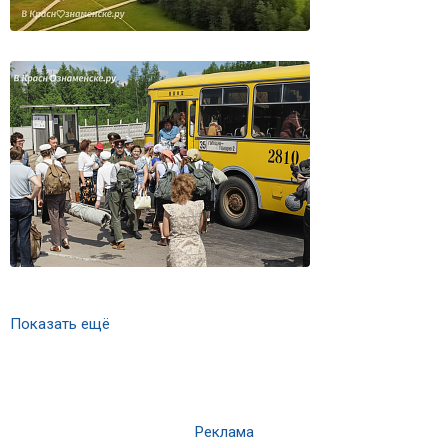
Показать ещё
Реклама