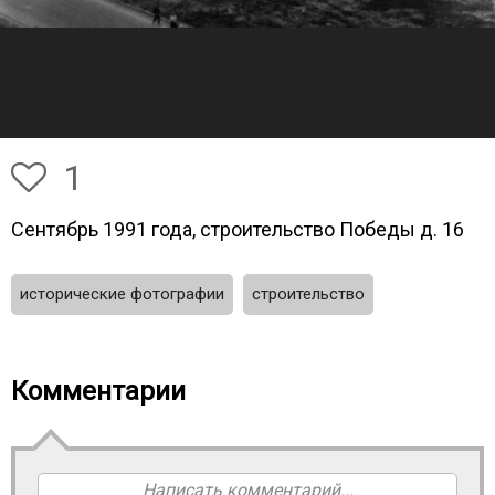
1
Сентябрь 1991 года, строительство Победы д. 16
исторические фотографии
строительство
Комментарии
Написать комментарий...