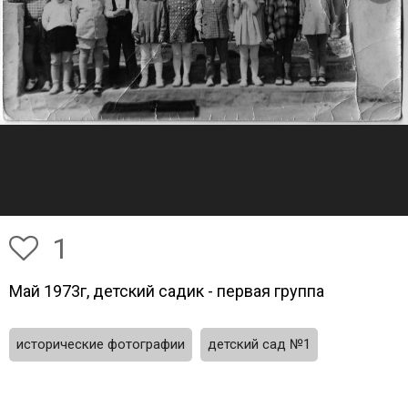
1
Май 1973г, детский садик - первая группа
исторические фотографии
детский сад №1