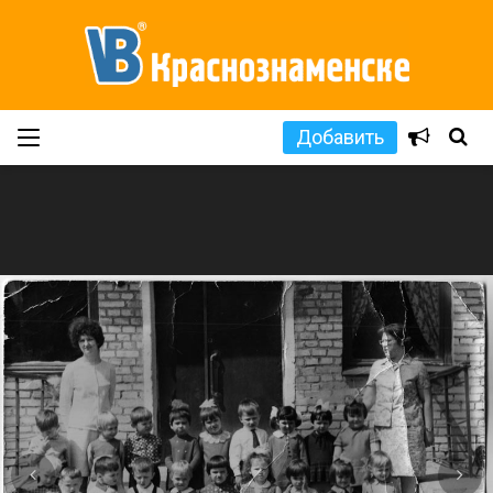
Добавить