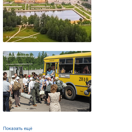
Показать ещё