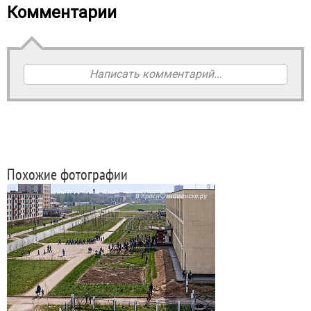
Комментарии
Написать комментарий...
Похожие фотографии