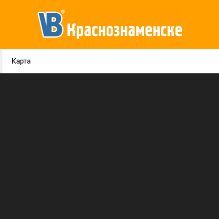
Карта