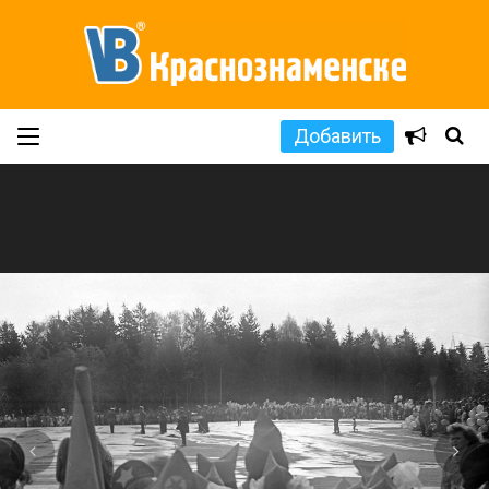
Добавить