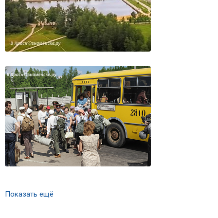
Показать ещё