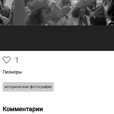
1
Пионеры
исторические фотографии
Комментарии