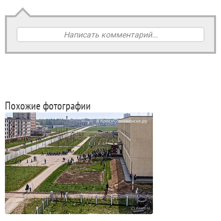
Написать комментарий...
Похожие фотографии