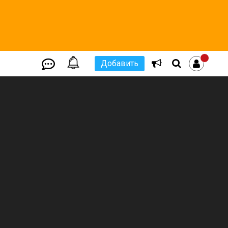
Добавить