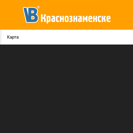
Карта