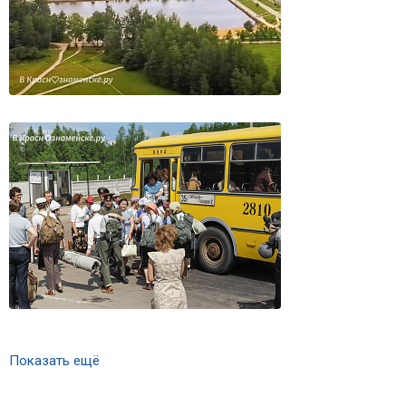
Показать ещё