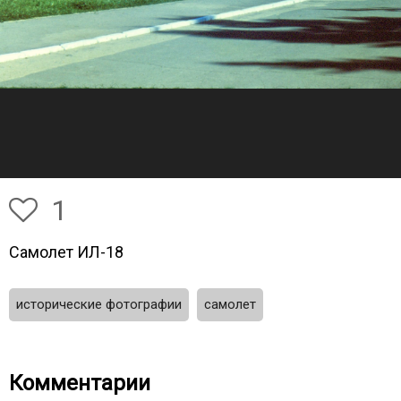
1
Самолет ИЛ-18
исторические фотографии
самолет
Комментарии