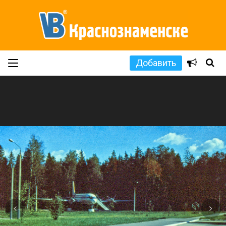
Добавить