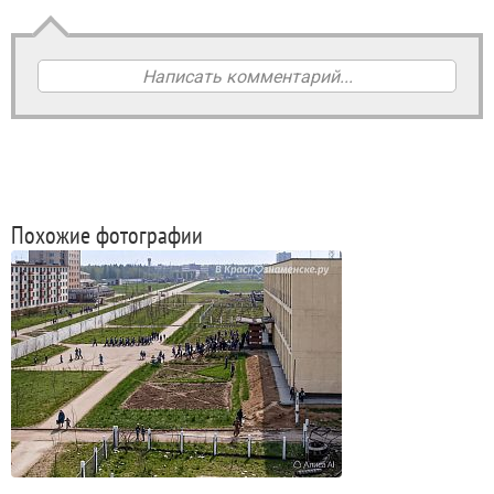
Написать комментарий...
Похожие фотографии