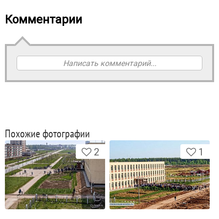
Комментарии
Написать комментарий...
Похожие фотографии
2
1