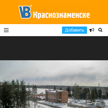
Добавить