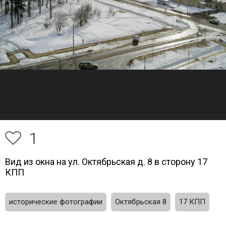
1
Вид из окна на ул. Октябрьская д. 8 в сторону 17
КПП
исторические фотографии
Октябрьская 8
17 КПП