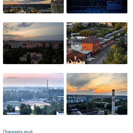
Показать ещё