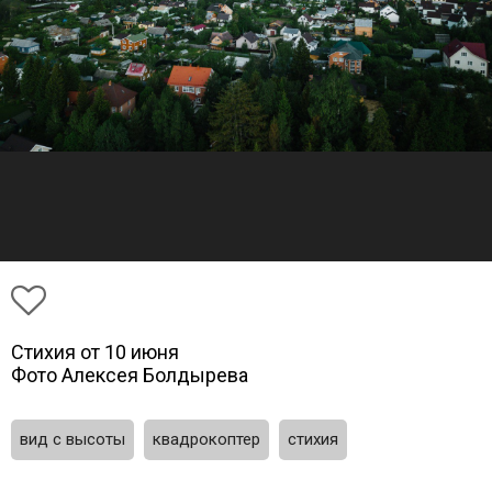
Стихия от 10 июня
Фото Алексея Болдырева
вид с высоты
квадрокоптер
стихия