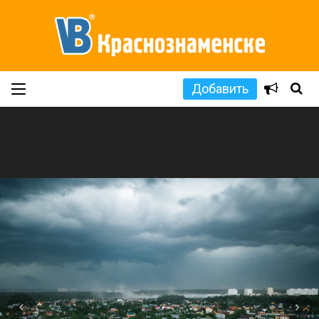
Добавить