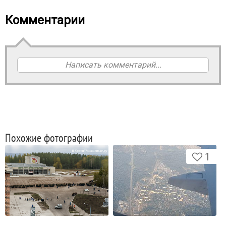
Комментарии
Написать комментарий...
Похожие фотографии
1