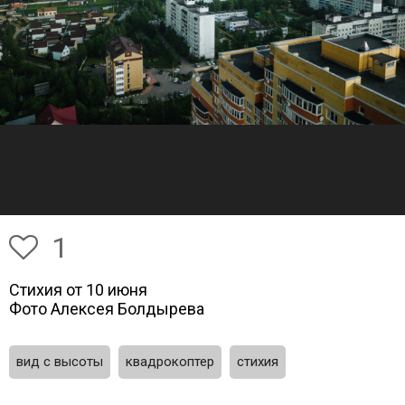
1
Стихия от 10 июня
Фото Алексея Болдырева
вид с высоты
квадрокоптер
стихия