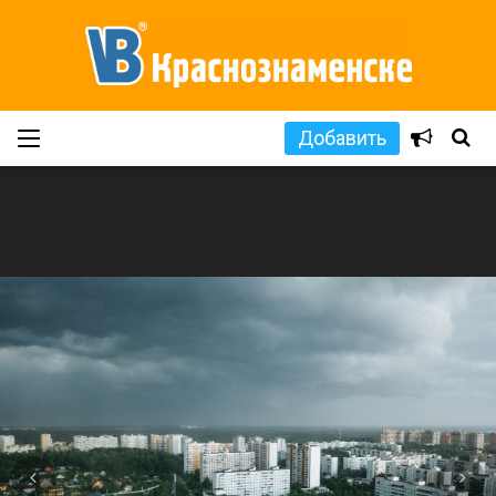
Добавить