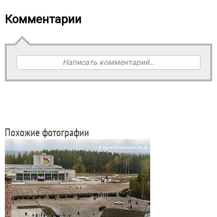
Комментарии
Написать комментарий...
Похожие фотографии