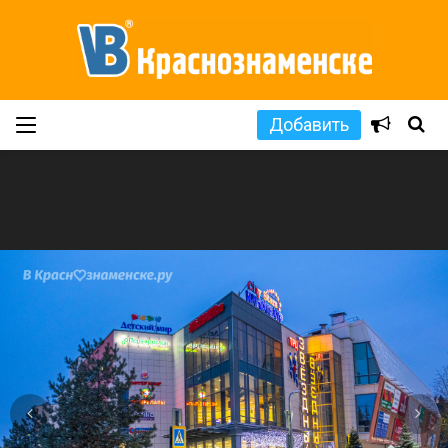
Добавить