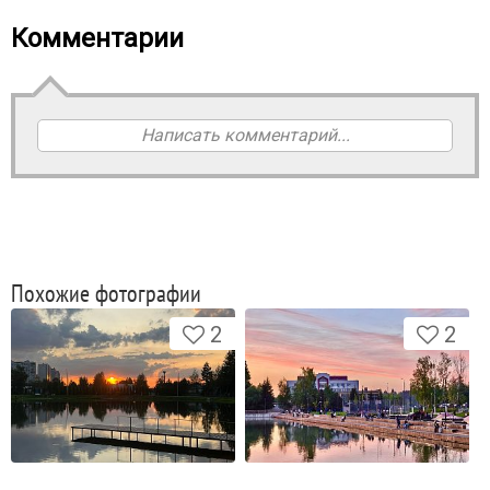
Комментарии
Написать комментарий...
Похожие фотографии
2
2