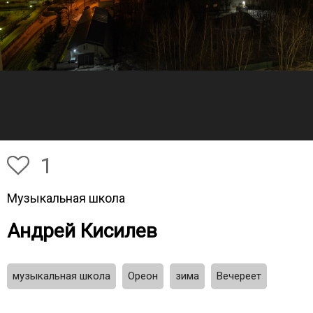
1
Музыкальная школа
Андрей Кисилев
музыкальная школа
Ореон
зима
Вечереет