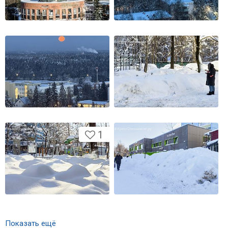
1
Показать ещё