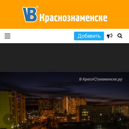
Добавить