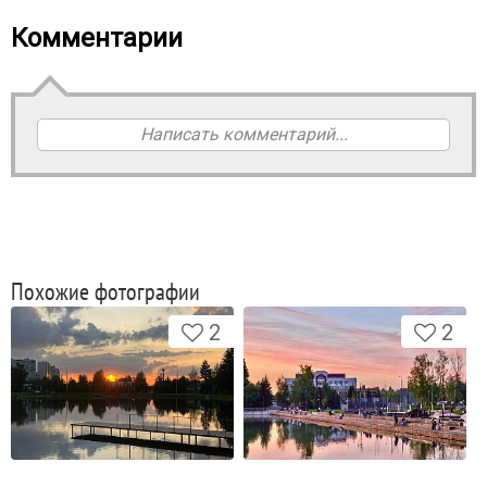
Комментарии
Написать комментарий...
Похожие фотографии
2
2