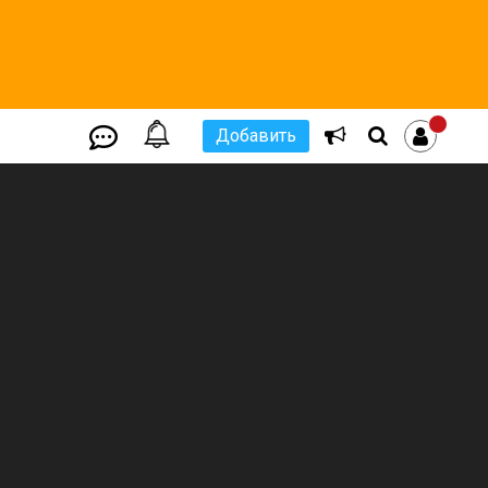
Добавить