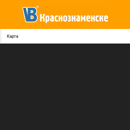
Карта