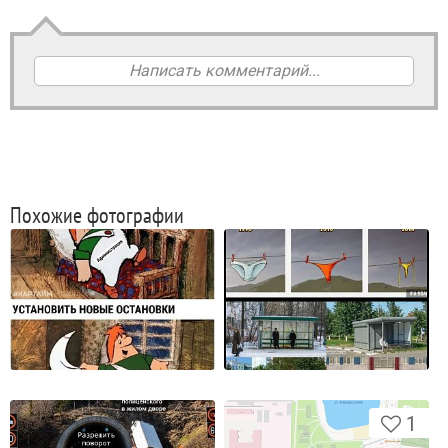
Написать комментарий...
Похожие фотографии
1