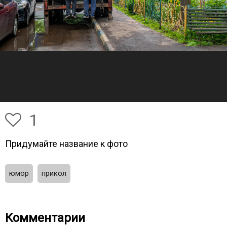
1
Придумайте название к фото
юмор
прикол
Комментарии