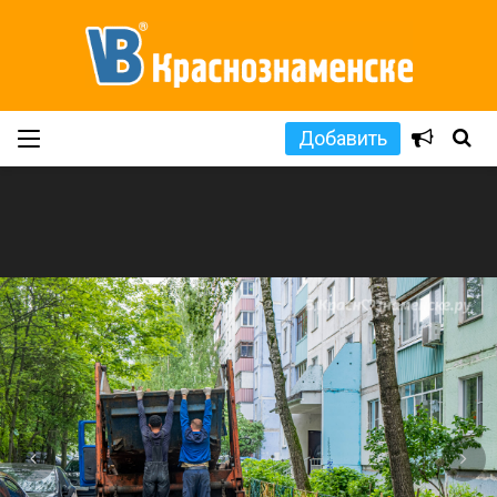
Добавить