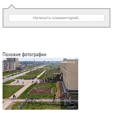
Написать комментарий...
Похожие фотографии