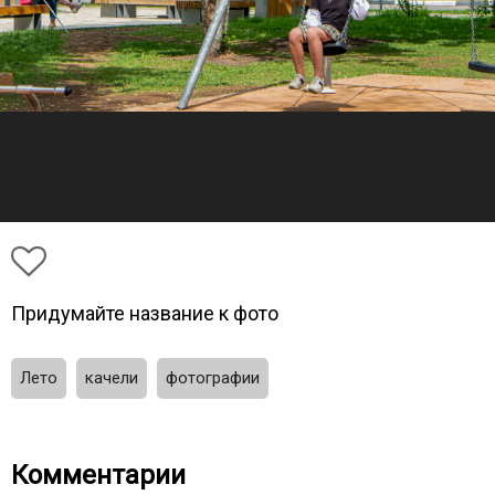
Придумайте название к фото
Лето
качели
фотографии
Комментарии