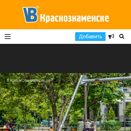
Добавить