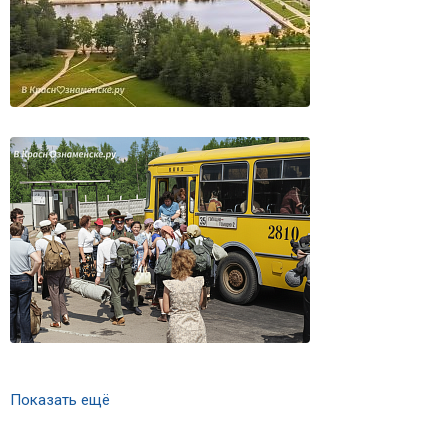
Показать ещё