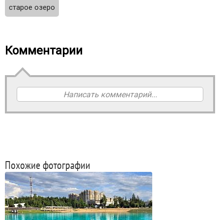
старое озеро
Комментарии
Написать комментарий...
Похожие фотографии