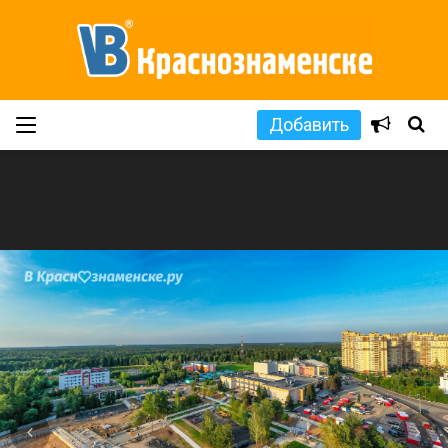
Добавить