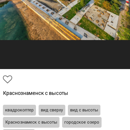
Краснознаменск с высоты
квадрокоптер
вид сверху
вид с высоты
Краснознамеск с высоты
городское озеро