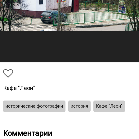
Кафе "Леон"
исторические фотографии
история
Кафе "Леон"
Комментарии