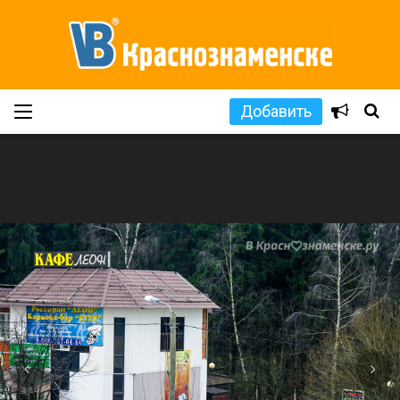
Добавить