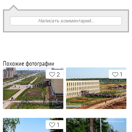
Написать комментарий...
Похожие фотографии
2
1
1