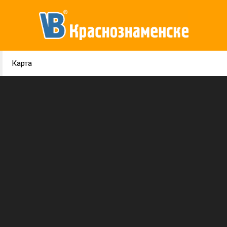
Карта