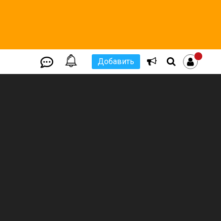
Добавить